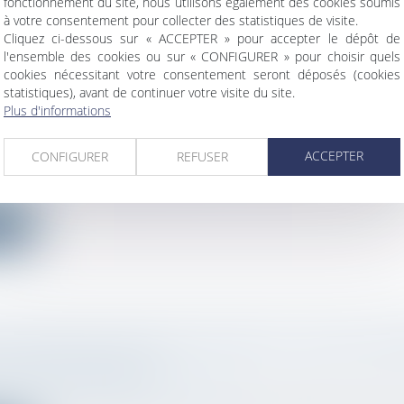
fonctionnement du site, nous utilisons également des cookies soumis
ite
à votre consentement pour collecter des statistiques de visite.
Cliquez ci-dessous sur « ACCEPTER » pour accepter le dépôt de
l'ensemble des cookies ou sur « CONFIGURER » pour choisir quels
cookies nécessitant votre consentement seront déposés (cookies
statistiques), avant de continuer votre visite du site.
Plus d'informations
 EUROPÉEN DES FUSIONS-ACQUISITIONS (E
RIER LES BONNES PRATIQUES »
ACCEPTER
CONFIGURER
REFUSER
ociétés
/
Fusions et acquisitions
 l’Institut européen des fusions-acquisitions, l’eM&Ai, a 
ite
RANSFRONTALIÈRE SIMPLIFIÉE : PAS DE DI
 DES DIRIGEANTS
ociétés
/
Fusions et acquisitions