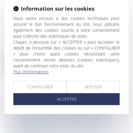
Information sur les cookies
RESPONSABILITÉ POUR
INSUFFISANCE D’ACTIF : FOCUS SUR
Nous avons recours à des cookies techniques pour
LE REPRÉSENTANT PERMANENT DE
assurer le bon fonctionnement du site, nous utilisons
également des cookies soumis à votre consentement
LA PERSONNE MORALE
pour collecter des statistiques de visite.
Droit des sociétés
/
Procédures collectives
Cliquez ci-dessous sur « ACCEPTER » pour accepter le
La responsabilité pour insuffisance d’actif
dépôt de l'ensemble des cookies ou sur « CONFIGURER
est un mécanisme permettant d’eng...
» pour choisir quels cookies nécessitant votre
consentement seront déposés (cookies statistiques),
Lire la suite
avant de continuer votre visite du site.
Plus d'informations
CONFIGURER
REFUSER
ACCEPTER
TRANSPORT AÉRIEN INTER-ÎLES DANS
LES CARAÏBES : L’AUTORITÉ DE LA
CONCURRENCE SANCTIONNE UNE
ENTENTE ENTRE LES COMPAGNIES
AÉRIENNES AIR ANTILLES ET AIR