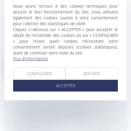
Nous avons recours à des cookies techniques pour
FRAIS DE TRANSPORT DOMICILE/LIEU
assurer le bon fonctionnement du site, nous utilisons
DE TRAVAIL : DE NOUVELLES
également des cookies soumis à votre consentement
POSSIBILITÉS DE PRISE EN CHARGE
pour collecter des statistiques de visite.
SUITE À LA LOI DE FINANCES
Cliquez ci-dessous sur « ACCEPTER » pour accepter le
dépôt de l'ensemble des cookies ou sur « CONFIGURER
RECTIFICATIVE
» pour choisir quels cookies nécessitant votre
Droit fiscal
/
Fiscalité des professionnels
consentement seront déposés (cookies statistiques),
Dans le cadre des mesures de protection
avant de continuer votre visite du site.
du pouvoir d’achat, la loi de finance...
Plus d'informations
Lire la suite
CONFIGURER
REFUSER
ACCEPTER
LA COMMISSION EUROPÉENNE
OUVRE UNE ENQUÊTE SUR
L'ACQUISITION D'ACTIVISION BLIZZARD
PAR MICROSOFT