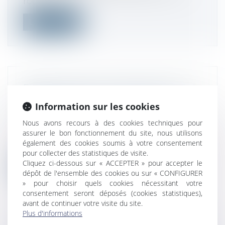
routière : le...
Lire la suite
BIENTÔT UNE ALLOCATION POUR LES
INDÉPENDANTS EN CESSATION
Information sur les cookies
D'ACTIVITÉ
Nous avons recours à des cookies techniques pour
Droit des sociétés
/
Procédures collectives
assurer le bon fonctionnement du site, nous utilisons
La loi Avenir professionnel institue à
également des cookies soumis à votre consentement
compter de janvier 2019 une allocation...
pour collecter des statistiques de visite.
Cliquez ci-dessous sur « ACCEPTER » pour accepter le
Lire la suite
dépôt de l'ensemble des cookies ou sur « CONFIGURER
» pour choisir quels cookies nécessitant votre
consentement seront déposés (cookies statistiques),
avant de continuer votre visite du site.
Plus d'informations