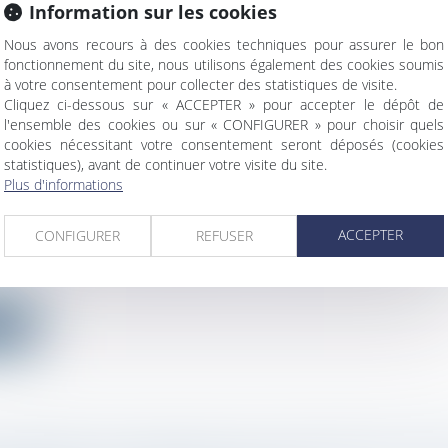
Information sur les cookies
ite
Nous avons recours à des cookies techniques pour assurer le bon
fonctionnement du site, nous utilisons également des cookies soumis
à votre consentement pour collecter des statistiques de visite.
Cliquez ci-dessous sur « ACCEPTER » pour accepter le dépôt de
l'ensemble des cookies ou sur « CONFIGURER » pour choisir quels
cookies nécessitant votre consentement seront déposés (cookies
statistiques), avant de continuer votre visite du site.
RMATION D’UNE SARL EN SA : L’APPROB
Plus d'informations
 SUR LA VALEUR DES BIENS ET LES A
IERS DOIT ÊTRE EXPRESSE
ACCEPTER
CONFIGURER
REFUSER
ociétés
/
Droit des sociétés commerciales et professio
ent de forme juridique d’une société, quelle que soi
ite