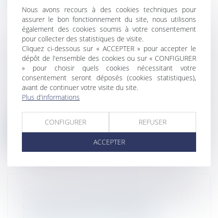
Nous avons recours à des cookies techniques pour
assurer le bon fonctionnement du site, nous utilisons
également des cookies soumis à votre consentement
pour collecter des statistiques de visite.
Cliquez ci-dessous sur « ACCEPTER » pour accepter le
LE TRAITEMENT COMPTABLE ET
dépôt de l'ensemble des cookies ou sur « CONFIGURER
FISCAL DES FRAIS SUR TITRES DE
» pour choisir quels cookies nécessitant votre
PARTICIPATION
consentement seront déposés (cookies statistiques),
avant de continuer votre visite du site.
Droit fiscal
/
Fiscalité des professionnels
Plus d'informations
Les frais sur titres de participation doivent
fiscalement être incorporés dan...
CONFIGURER
REFUSER
Lire la suite
ACCEPTER
EIRL : ACTION EN INOPPOSABILITÉ DE
L’AFFECTATION D’UN BIEN AU