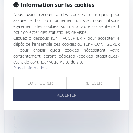
Information sur les cookies
Nous avons recours à des cookies techniques pour
assurer le bon fonctionnement du site, nous utilisons
également des cookies soumis à votre consentement
PAS DE SECRET FISCAL ENVERS LES
pour collecter des statistiques de visite.
Cliquez ci-dessous sur « ACCEPTER » pour accepter le
HÉRITIERS REDEVABLES D’UN IMPÔT
dépôt de l'ensemble des cookies ou sur « CONFIGURER
DE LA SUCCESSION
» pour choisir quels cookies nécessitant votre
Droit fiscal
/
Fiscalité des particuliers
consentement seront déposés (cookies statistiques),
L'administration doit communiquer aux
avant de continuer votre visite du site.
héritiers à qui elle réclame le paiemen...
Plus d'informations
Lire la suite
CONFIGURER
REFUSER
ACCEPTER
LA CLAUSE DE NON-
CONCURRENCE SOUSCRITE PAR UN