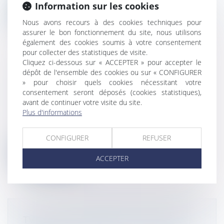
Information sur les cookies
Lire la suite
Nous avons recours à des cookies techniques pour
assurer le bon fonctionnement du site, nous utilisons
également des cookies soumis à votre consentement
pour collecter des statistiques de visite.
Cliquez ci-dessous sur « ACCEPTER » pour accepter le
dépôt de l'ensemble des cookies ou sur « CONFIGURER
AMÉNAGEMENT CONFIRMÉ DE LA
» pour choisir quels cookies nécessitant votre
HAUSSE DES DROITS DE MUTATION
consentement seront déposés (cookies statistiques),
POUR LES PRIMO-ACCÉDANTS
avant de continuer votre visite du site.
Droit fiscal
/
Fiscalité immobilière
Plus d'informations
Lors de l'examen du projet de loi de
finances pour 2025, le Sénat a voté vend...
CONFIGURER
REFUSER
Lire la suite
ACCEPTER
TVA : TOUR D'HORIZON RAPIDE DES