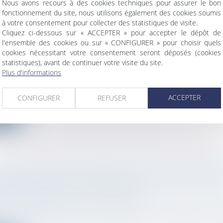
Nous avons recours à des cookies techniques pour assurer le bon
fonctionnement du site, nous utilisons également des cookies soumis
à votre consentement pour collecter des statistiques de visite.
Cliquez ci-dessous sur « ACCEPTER » pour accepter le dépôt de
l'ensemble des cookies ou sur « CONFIGURER » pour choisir quels
cookies nécessitant votre consentement seront déposés (cookies
ES CONDITIONS CONCERNANT L'ACCEPT
statistiques), avant de continuer votre visite du site.
 GRACIEUX EN MATIÈRE D'IMPÔT SUR LE R
Plus d'informations
/
Fiscalité des particuliers
d’État vient d’apporter un nouvel éclairage sur les cond
ACCEPTER
CONFIGURER
REFUSER
ite
NATION D'UNE SOCIÉTÉ DE RECOUVREME
E COMMERCIALE TROMPEUSE
a consommation
 de plusieurs plaintes adressées à la DGCCR, une