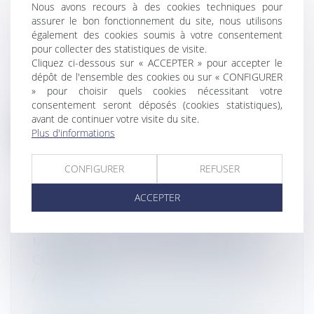
RECOMMANDATIONS DE LA COUR
Nous avons recours à des cookies techniques pour
assurer le bon fonctionnement du site, nous utilisons
DES COMPTES POUR UNE MEILLEURE
également des cookies soumis à votre consentement
APPLICATION DES CONVENTIONS
pour collecter des statistiques de visite.
FISCALES INTERNATIONALES
Cliquez ci-dessous sur « ACCEPTER » pour accepter le
Droit fiscal
dépôt de l'ensemble des cookies ou sur « CONFIGURER
Les conventions fiscales sont des traités
» pour choisir quels cookies nécessitant votre
internationaux visant à éviter que...
consentement seront déposés (cookies statistiques),
avant de continuer votre visite du site.
Plus d'informations
Lire la suite
CONFIGURER
REFUSER
ACCEPTER
LOI PACTE : NOUVELLES RÈGLES DE
MAJORITÉ POUR LES DÉCISIONS
COLLECTIVES AU SEIN DES SOCIÉTÉS
ANONYMES
Droit des sociétés
/
Droit des sociétés
commerciales et professionnelles