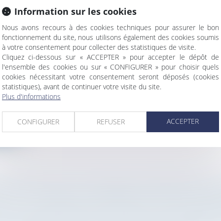
Information sur les cookies
Nous avons recours à des cookies techniques pour assurer le bon
fonctionnement du site, nous utilisons également des cookies soumis
à votre consentement pour collecter des statistiques de visite.
SSEZ-VOUS CE NOUVEAU STATUT FISC
Cliquez ci-dessous sur « ACCEPTER » pour accepter le dépôt de
l'ensemble des cookies ou sur « CONFIGURER » pour choisir quels
 VOS REVENUS LOCATIFS ?
cookies nécessitant votre consentement seront déposés (cookies
/
Fiscalité immobilière
statistiques), avant de continuer votre visite du site.
elle pour les propriétaires qui louent leurs log
Plus d'informations
ACCEPTER
CONFIGURER
REFUSER
ite
 RELATIVE AU DOCUMENT PRÉSENTANT LA
S DE CHIFFRE D’AFFAIRES DES DISTRI
PAR LE RELÈVEMENT DU SEUIL DE REVENTE