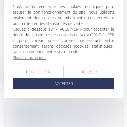
Lire la suite
Nous avons recours à des cookies techniques pour
assurer le bon fonctionnement du site, nous utilisons
également des cookies soumis à votre consentement
pour collecter des statistiques de visite.
Cliquez ci-dessous sur « ACCEPTER » pour accepter le
dépôt de l'ensemble des cookies ou sur « CONFIGURER
CROWDFUNDING : LES COULISSES
» pour choisir quels cookies nécessitant votre
D'UNE LEVÉE DE FONDS
consentement seront déposés (cookies statistiques),
avant de continuer votre visite du site.
Droit des sociétés
/
Levées de fonds
Plus d'informations
Découvrez les coulisses d'une levée de
fonds en crowdfunding chez Finple, de...
CONFIGURER
REFUSER
Lire la suite
ACCEPTER
LE REMBOURSEMENT DE TVA
ÉTRANGÈRE