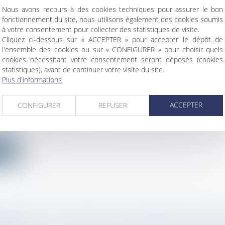
Nous avons recours à des cookies techniques pour assurer le bon
ite
fonctionnement du site, nous utilisons également des cookies soumis
à votre consentement pour collecter des statistiques de visite.
Cliquez ci-dessous sur « ACCEPTER » pour accepter le dépôt de
l'ensemble des cookies ou sur « CONFIGURER » pour choisir quels
cookies nécessitant votre consentement seront déposés (cookies
statistiques), avant de continuer votre visite du site.
Plus d'informations
DITIONS D’APPLICATION DU « DMA » ENCAD
ES DES GÉANTS DU NUMÉRIQUE SONT PRÉC
ACCEPTER
CONFIGURER
REFUSER
ercial
/
Droit de la concurrence
sion européenne précise les conditions d’appl
i...
ite
TION DE LA CLAUSE DE CADUCITÉ D’UN