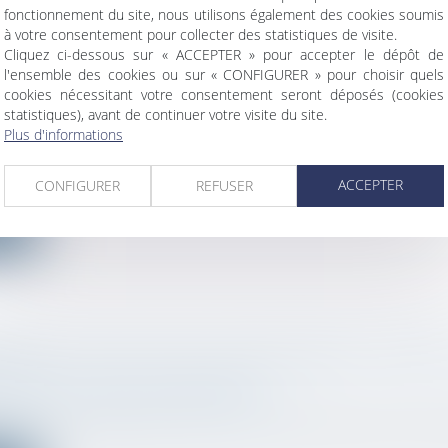
fonctionnement du site, nous utilisons également des cookies soumis
à votre consentement pour collecter des statistiques de visite.
Cliquez ci-dessous sur « ACCEPTER » pour accepter le dépôt de
l'ensemble des cookies ou sur « CONFIGURER » pour choisir quels
DE RETENUE À LA SOURCE DES NON-RÉS
cookies nécessitant votre consentement seront déposés (cookies
statistiques), avant de continuer votre visite du site.
2023
Plus d'informations
/
Fiscalité des particuliers
ration fiscale a communiqué pour 2023 le barème de l
ACCEPTER
CONFIGURER
REFUSER
ite
ATIONS SUR LES PLUS-VALUES LOR
SSION D'UNE ENTREPRISE
ociétés
/
Transmission d’entreprise
ozic attire l'attention de M. le ministre de l'économie, d