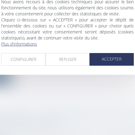
Nous avons recours à des cookies techniques pour assurer le bon
fonctionnement du site, nous utilisons également des cookies soumis
à votre consentement pour collecter des statistiques de visite.
Cliquez ci-dessous sur « ACCEPTER » pour accepter le dépôt de
l'ensemble des cookies ou sur « CONFIGURER » pour choisir quels
cookies nécessitant votre consentement seront déposés (cookies
GATION DE CONTRÔLE INTERNE ÉTEN
statistiques), avant de continuer votre visite du site.
ONS DE FUSION-ACQUISITION
Plus d'informations
ociétés
/
Fusions et acquisitions
rançaise anticorruption vient de franchir un nou
ACCEPTER
CONFIGURER
REFUSER
ite
E FISCAL : LES NOUVEAUX OUTILS NE 
GAGE DE RECETTES