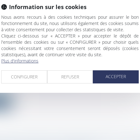
icle R.624-1, alinéa 2, du Code de commerce, si une créan
Information sur les cookies
Nous avons recours à des cookies techniques pour assurer le bon
ite
fonctionnement du site, nous utilisons également des cookies soumis
à votre consentement pour collecter des statistiques de visite.
Cliquez ci-dessous sur « ACCEPTER » pour accepter le dépôt de
l'ensemble des cookies ou sur « CONFIGURER » pour choisir quels
cookies nécessitant votre consentement seront déposés (cookies
statistiques), avant de continuer votre visite du site.
SSITE OU L’ÉCHEC D’UNE MESURE DE F
Plus d'informations
NELLE NE DÉPEND PAS DE LA CARACTÉR
SUFFISANCE D’ACTIF !
ACCEPTER
CONFIGURER
REFUSER
ociétés
/
Procédures collectives
personnelle est une des sanctions les plus lourdes qui p
ite